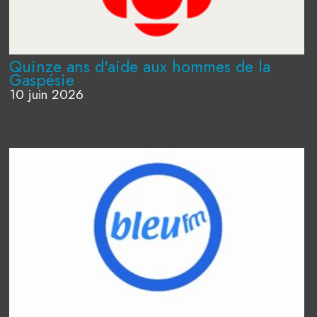
Quinze ans d'aide aux hommes de la
Gaspésie
10 juin 2026