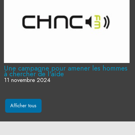
Une campagne pour amener les hommes
à chercher de l'aide
11 novembre 2024
Afficher tous
-