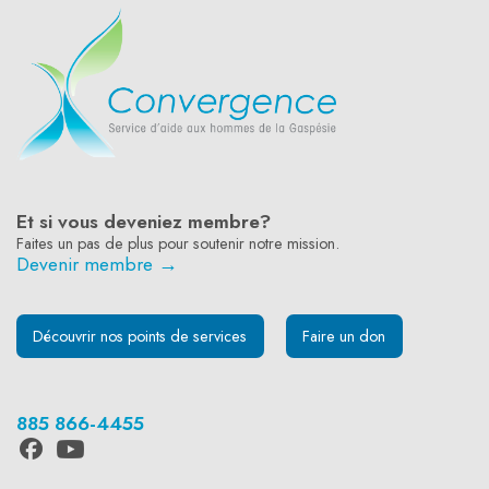
Et si vous deveniez membre?
Faites un pas de plus pour soutenir notre mission.
Devenir membre →
Découvrir nos points de services
Faire un don
885 866-4455