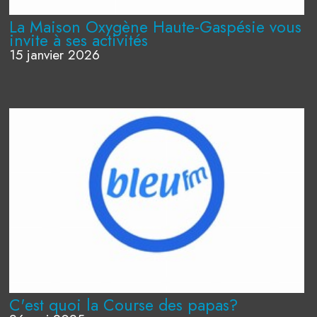
La Maison Oxygène Haute-Gaspésie vous
invite à ses activités
15 janvier 2026
C'est quoi la Course des papas?