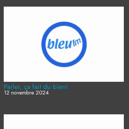
Parler, ça fait du bien!
12 novembre 2024