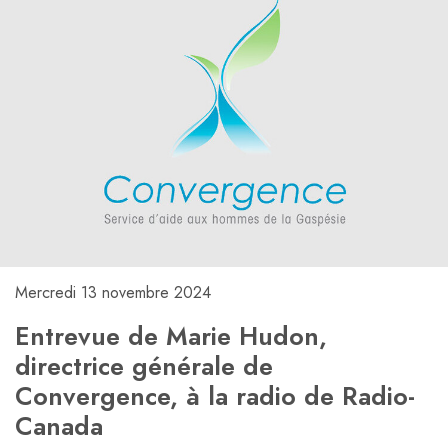
Mercredi 13 novembre 2024
Entrevue de Marie Hudon,
directrice générale de
Convergence, à la radio de Radio-
Canada