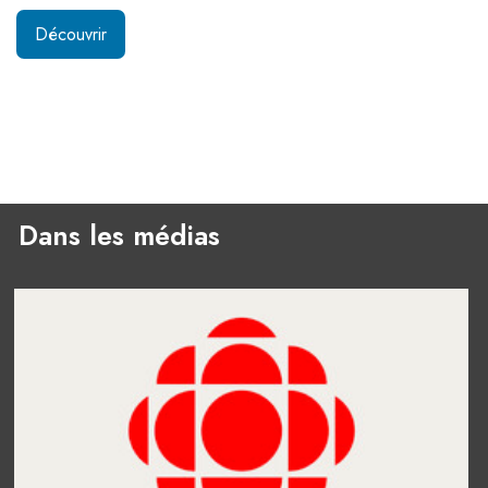
Découvrir
Dans les médias