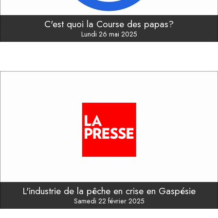
C'est quoi la Course des papas?
Lundi 26 mai 2025
L'industrie de la pêche en crise en Gaspésie
Samedi 22 février 2025