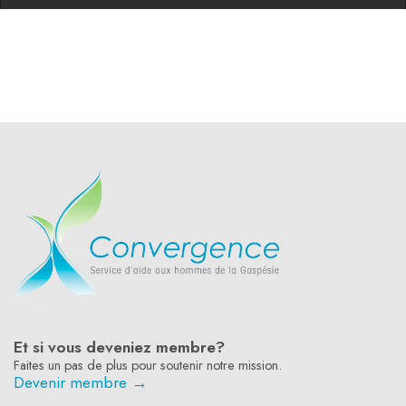
-
Et si vous deveniez membre?
Faites un pas de plus pour soutenir notre mission.
Devenir membre →