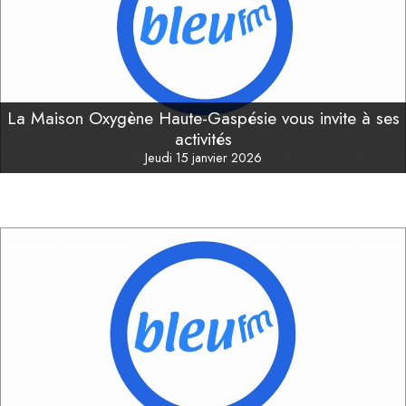
La Maison Oxygène Haute-Gaspésie vous invite à ses
activités
Jeudi 15 janvier 2026