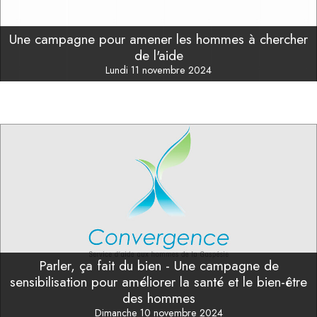
Une campagne pour amener les hommes à chercher
de l'aide
Lundi 11 novembre 2024
Parler, ça fait du bien - Une campagne de
sensibilisation pour améliorer la santé et le bien-être
des hommes
Dimanche 10 novembre 2024