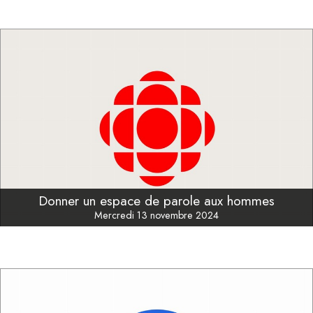
Donner un espace de parole aux hommes
Mercredi 13 novembre 2024