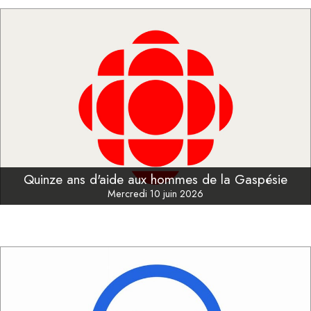
Quinze ans d'aide aux hommes de la Gaspésie
Mercredi 10 juin 2026